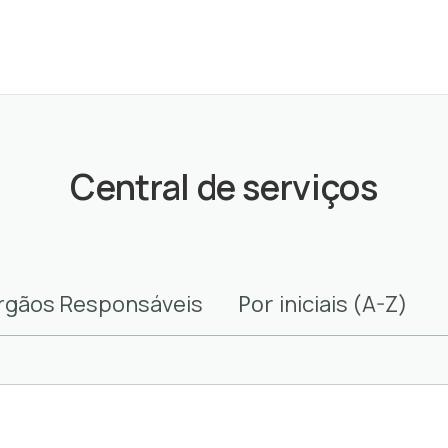
Central de serviços
Por
rgãos Responsáveis
iniciais (A-Z)